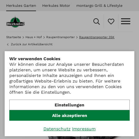
Herkules Garten
Herkules Motor
montargo Grill & Lifestyle
Startseite
Haus + Hof
Raupentransporter
Raupentransporter 35K
Zurück zur Artikelübersicht
Wir verwenden Cookies
Wir können diese zur Analyse unserer Besucherdaten
platzieren, um unsere Website zu verbessern,
personalisierte Inhalte anzuzeigen und Ihnen ein
großartiges Website-Erlebnis zu bieten. Für weitere
Informationen zu den von uns verwendeten Cookies
öffnen Sie die Einstellungen.
Einstellungen
Alle akzeptieren
Datenschutz
Impressum