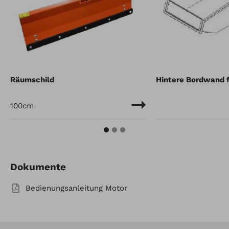
ild
Hintere Bordwand f. Mulde
Dokumente
Bedienungsanleitung Motor