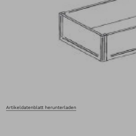
Artikeldatenblatt herunterladen