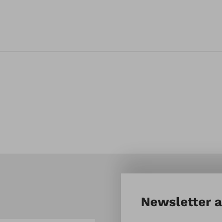
Newsletter 