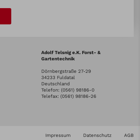
Adolf Telsnig e.K. Forst- &
Gartentechnik
Dörnbergstraße 27-29
34233 Fuldatal
Deutschland
Telefon: (0561) 98186-0
Telefax: (0561) 98186-26
Impressum
Datenschutz
AGB