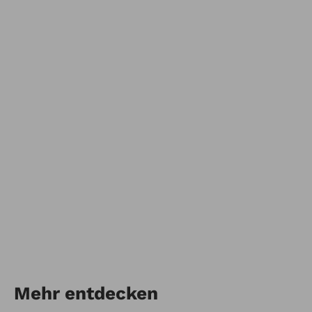
Mehr entdecken