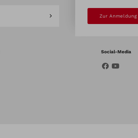
Zur Anmeldung
Social-Media