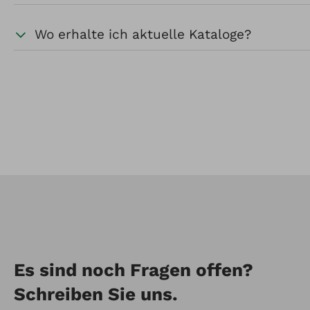
Wo erhalte ich aktuelle Kataloge?
Es sind noch Fragen offen?
Schreiben Sie uns.