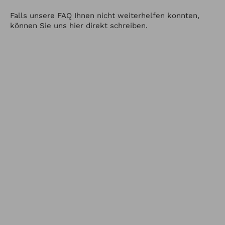
Falls unsere FAQ Ihnen nicht weiterhelfen konnten,
können Sie uns hier direkt schreiben.