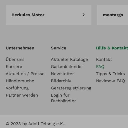
Herkules Motor
montargo
Unternehmen
Service
Hilfe & Kontakt
Über uns
Aktuelle Kataloge
Kontakt
Karriere
Gartenkalender
FAQ
Aktuelles / Presse
Newsletter
Tipps & Tricks
Händlersuche
Bildarchiv
Navimow FAQ
Vorführung
Geräteregistrierung
Partner werden
Login für
Fachhändler
© 2023 by Adolf Telsnig e.K..