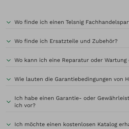
Wo finde ich einen Telsnig Fachhandelspa
Wo finde ich Ersatzteile und Zubehör?
Wo kann ich eine Reparatur oder Wartung
Wie lauten die Garantiebedingungen von H
Ich habe einen Garantie- oder Gewährleis
ich vor?
Ich möchte einen kostenlosen Katalog erha