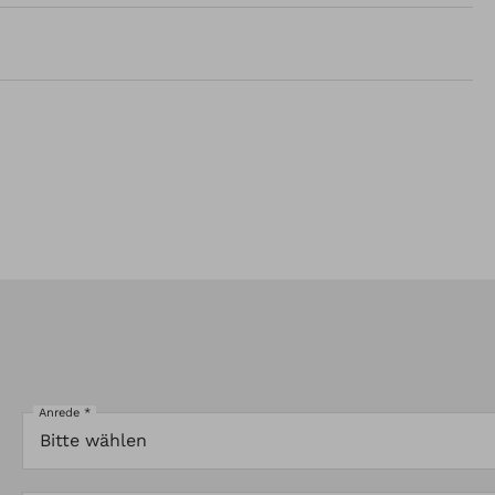
Anrede *