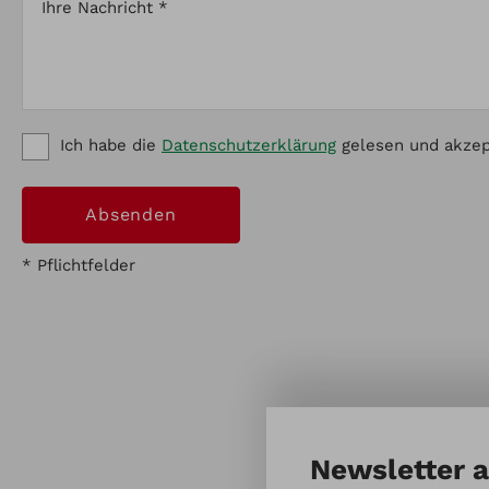
Ihre Nachricht *
Ich habe die
Datenschutzerklärung
gelesen und akzept
* Pflichtfelder
Newsletter 