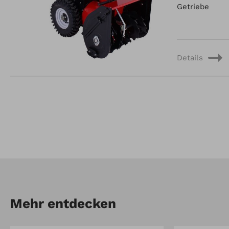
Getriebe
Details
Mehr entdecken