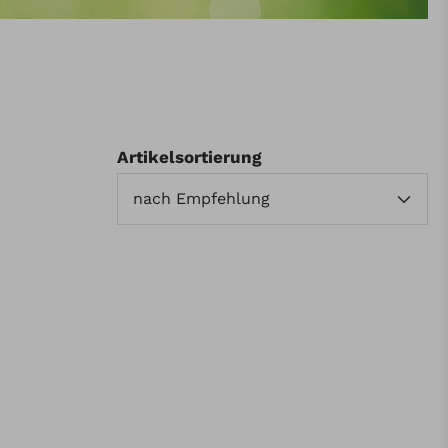
Artikelsortierung