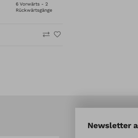
6 Vorwärts - 2
Rückwärtsgänge
Newsletter 