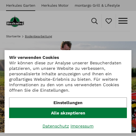
Herkules Garten
Herkules Motor
montargo Grill & Lifestyle
Startseite
Bodenbearbeitung
Wir verwenden Cookies
Wir können diese zur Analyse unserer Besucherdaten
platzieren, um unsere Website zu verbessern,
personalisierte Inhalte anzuzeigen und Ihnen ein
großartiges Website-Erlebnis zu bieten. Für weitere
Bodenbearbeitung
Informationen zu den von uns verwendeten Cookies
öffnen Sie die Einstellungen.
Einstellungen
Alle akzeptieren
Datenschutz
Impressum