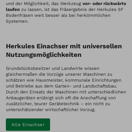
und der Möglichkeit, das Werkzeug
vor- oder rückwärts
laufen
zu lassen, ist das Fräsergebnis der Herkules SF
Bodenfräsen weit besser als bei herkömmlichen
Systemen.
Herkules Einachser mit universellen
Nutzungsmöglichkeiten
Grundstücksbesitzer und Landwirte wissen
gleichermaßen die Vorzüge unserer Maschinen zu
schätzen wie Hausmeister, kommunale Einrichtungen
und Betriebe aus dem Garten- und Landschaftsbau.
Durch den Einsatz der Maschinen mit unterschiedlichen
Anbaugeräten erübrigt sich oft die Anschaffung von
zusätzlicher, teurer Gerätetechnik – ein nicht zu
unterschätzender wirtschaftlicher Vorzug.
Alle Einachser