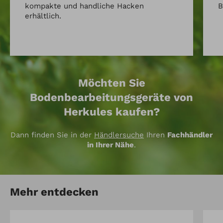
kompakte und handliche Hacken
B
erhältlich.
Möchten Sie
Bodenbearbeitungsgeräte von
Herkules kaufen?
Dann finden Sie in der
Händlersuche
Ihren
Fachhändler
in Ihrer Nähe
.
Mehr entdecken