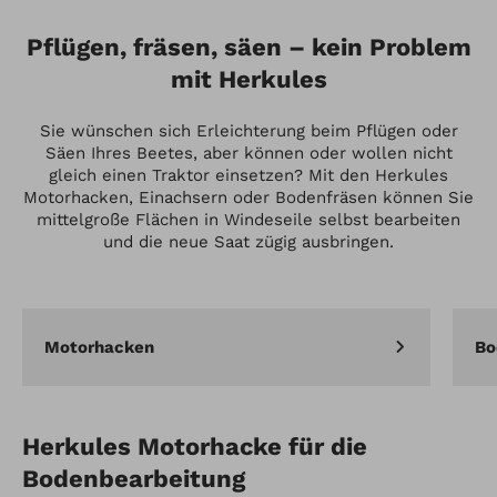
Pflügen, fräsen, säen – kein Problem
mit Herkules
Sie wünschen sich Erleichterung beim Pflügen oder
Säen Ihres Beetes, aber können oder wollen nicht
gleich einen Traktor einsetzen? Mit den Herkules
Motorhacken, Einachsern oder Bodenfräsen können Sie
mittelgroße Flächen in Windeseile selbst bearbeiten
und die neue Saat zügig ausbringen.
Motorhacken
Bo
Herkules Motorhacke für die
Bodenbearbeitung