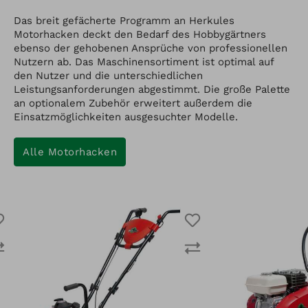
Das breit gefächerte Programm an Herkules
Motorhacken deckt den Bedarf des Hobbygärtners
ebenso der gehobenen Ansprüche von professionellen
Nutzern ab. Das Maschinensortiment ist optimal auf
den Nutzer und die unterschiedlichen
Leistungsanforderungen abgestimmt. Die große Palette
an optionalem Zubehör erweitert außerdem die
Einsatzmöglichkeiten ausgesuchter Modelle.
Alle Motorhacken