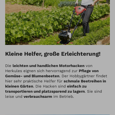
Kleine Helfer, große Erleichterung!
Die
leichten und handlichen Motorhacken
von
Herkules eignen sich hervorragend zur
Pflege von
Gemüse- und Blumenbeeten
. Der Hobbygärtner findet
hier sehr praktische Helfer für
schmale Beetreihen in
kleinen Gärten
. Die Hacken sind
einfach zu
transportieren und platzsparend zu lagern
. Sie sind
leise und
verbrauchsarm
im Betrieb.