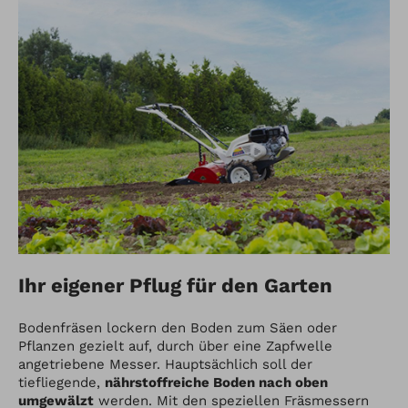
Ihr eigener Pflug für den Garten
Bodenfräsen lockern den Boden zum Säen oder
Pflanzen gezielt auf, durch über eine Zapfwelle
angetriebene Messer. Hauptsächlich soll der
tiefliegende,
nährstoffreiche Boden nach oben
umgewälzt
werden. Mit den speziellen Fräsmessern