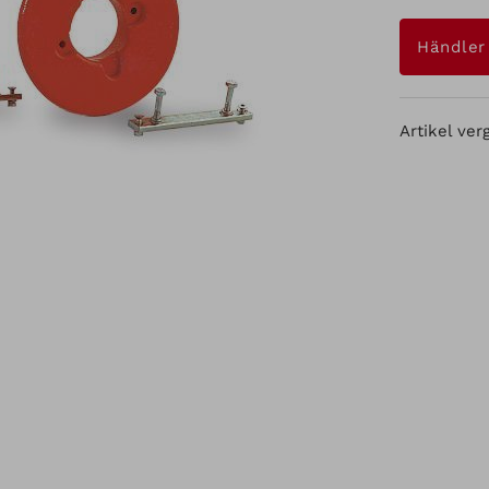
Händler
Artikel ver