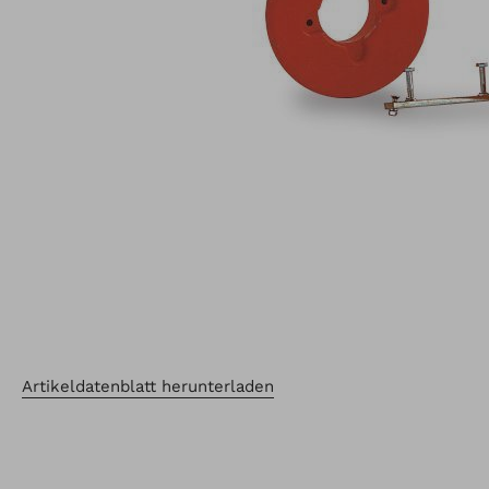
Artikeldatenblatt herunterladen