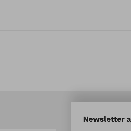
Newsletter 