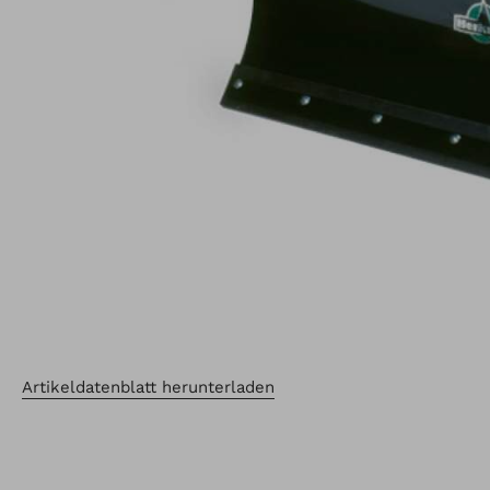
Artikeldatenblatt herunterladen