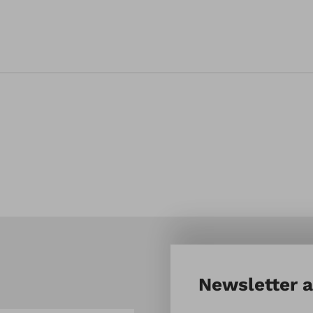
20cm
Newsletter 