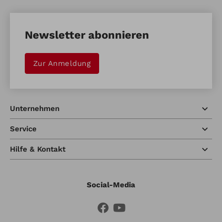
Newsletter abonnieren
Zur Anmeldung
Unternehmen
Service
Hilfe & Kontakt
Social-Media