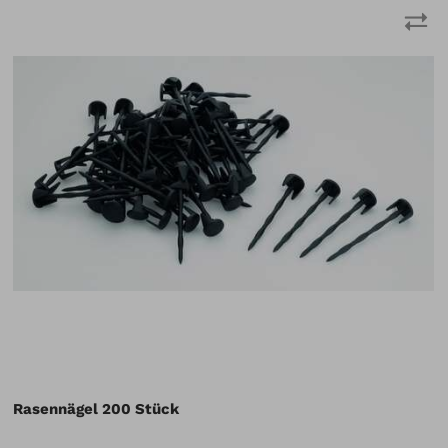
Rasennägel 100 Stück