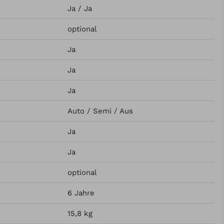
Ja / Ja
optional
Ja
Ja
Ja
Auto / Semi / Aus
Ja
Ja
optional
6 Jahre
15,8 kg