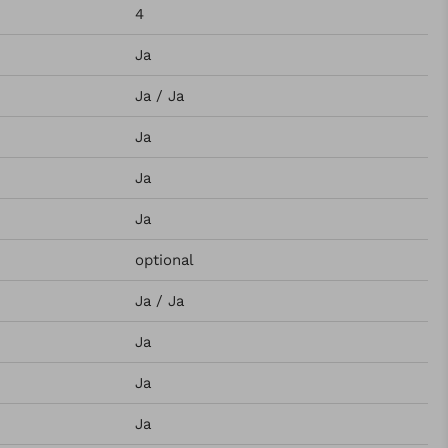
4
Ja
Ja / Ja
Ja
Ja
Ja
optional
Ja / Ja
Ja
Ja
Ja