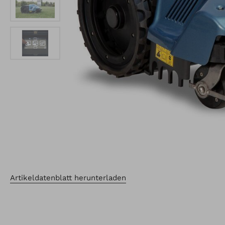
Artikeldatenblatt herunterladen