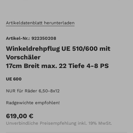
Artikeldatenblatt herunterladen
Artikel-Nr.: 922350208
Winkeldrehpflug UE 510/600 mit
Vorschäler
17cm Breit max. 22 Tiefe 4-8 PS
UE 600
NUR für Räder 6,50-8x12
Radgewichte empfohlen!
619,00 €
Unverbindliche Preisempfehlung inkl. 19% MwSt.