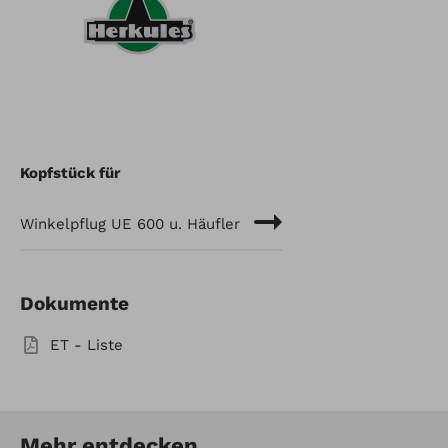
Kopfstück für
Winkelpflug UE 600 u. Häufler
Dokumente
ET - Liste
Mehr entdecken