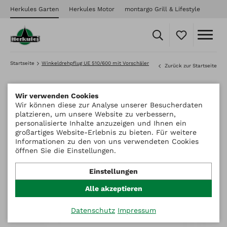
Herkules Garten
Herkules Motor
montargo Grill & Lifestyle
Startseite
Winkeldrehpflug UE 510/600 mit Vorschäler
Zurück zur Startseite
Wir verwenden Cookies
Wir können diese zur Analyse unserer Besucherdaten
platzieren, um unsere Website zu verbessern,
personalisierte Inhalte anzuzeigen und Ihnen ein
großartiges Website-Erlebnis zu bieten. Für weitere
Informationen zu den von uns verwendeten Cookies
öffnen Sie die Einstellungen.
Einstellungen
Alle akzeptieren
Datenschutz
Impressum