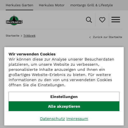
Herkules Garten
Herkules Motor
montargo Grill & Lifestyle
Startseite
Trittbrett
Zurück zur Startseite
Wir verwenden Cookies
Wir können diese zur Analyse unserer Besucherdaten
platzieren, um unsere Website zu verbessern,
personalisierte Inhalte anzuzeigen und Ihnen ein
großartiges Website-Erlebnis zu bieten. Für weitere
Informationen zu den von uns verwendeten Cookies
öffnen Sie die Einstellungen.
Einstellungen
Alle akzeptieren
Datenschutz
Impressum