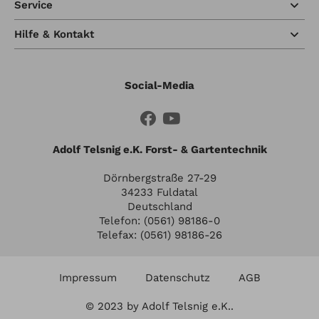
Service
Hilfe & Kontakt
Social-Media
Adolf Telsnig e.K. Forst- & Gartentechnik
Dörnbergstraße 27-29
34233 Fuldatal
Deutschland
Telefon: (0561) 98186-0
Telefax: (0561) 98186-26
Impressum
Datenschutz
AGB
© 2023 by Adolf Telsnig e.K..