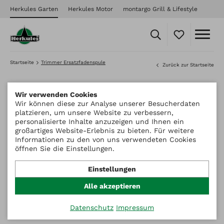
Herkules Garten
Herkules Motor
montargo Grill & Lifestyle
Startseite
Trimmer Ersatzfadenspule
Zurück zur Startseite
Wir verwenden Cookies
Wir können diese zur Analyse unserer Besucherdaten
platzieren, um unsere Website zu verbessern,
personalisierte Inhalte anzuzeigen und Ihnen ein
großartiges Website-Erlebnis zu bieten. Für weitere
Informationen zu den von uns verwendeten Cookies
öffnen Sie die Einstellungen.
Einstellungen
Alle akzeptieren
Datenschutz
Impressum