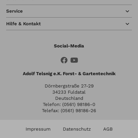
Service
Hilfe & Kontakt
Social-Media
Adolf Telsnig e.K. Forst- & Gartentechnik
Dörnbergstraße 27-29
34233 Fuldatal
Deutschland
Telefon: (0561) 98186-0
Telefax: (0561) 98186-26
Impressum
Datenschutz
AGB