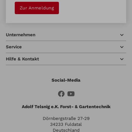
Zur Anmeldung
Unternehmen
Service
Hilfe & Kontakt
Social-Media
Adolf Telsnig e.K. Forst- & Gartentechnik
Dörnbergstraße 27-29
34233 Fuldatal
Deutschland