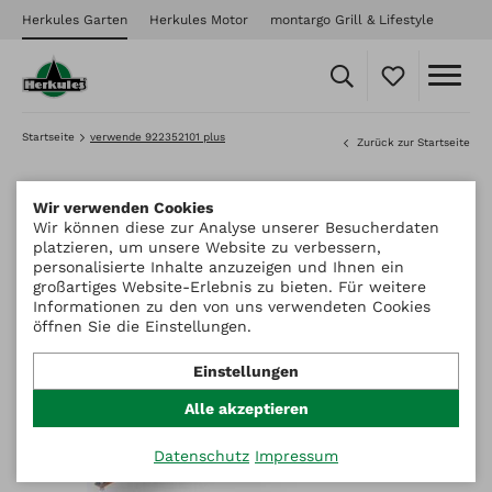
Herkules Garten
Herkules Motor
montargo Grill & Lifestyle
Startseite
verwende 922352101 plus
Zurück zur Startseite
Wir verwenden Cookies
Wir können diese zur Analyse unserer Besucherdaten
platzieren, um unsere Website zu verbessern,
personalisierte Inhalte anzuzeigen und Ihnen ein
großartiges Website-Erlebnis zu bieten. Für weitere
Informationen zu den von uns verwendeten Cookies
öffnen Sie die Einstellungen.
Einstellungen
Alle akzeptieren
Datenschutz
Impressum