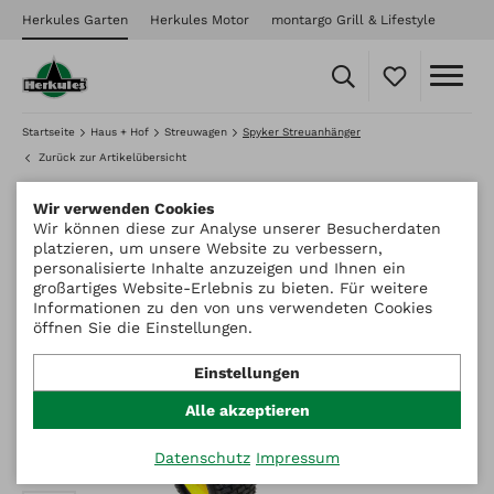
Herkules Garten
Herkules Motor
montargo Grill & Lifestyle
Startseite
Haus + Hof
Streuwagen
Spyker Streuanhänger
Zurück zur Artikelübersicht
Wir verwenden Cookies
Wir können diese zur Analyse unserer Besucherdaten
platzieren, um unsere Website zu verbessern,
personalisierte Inhalte anzuzeigen und Ihnen ein
großartiges Website-Erlebnis zu bieten. Für weitere
Informationen zu den von uns verwendeten Cookies
öffnen Sie die Einstellungen.
Einstellungen
Alle akzeptieren
Datenschutz
Impressum