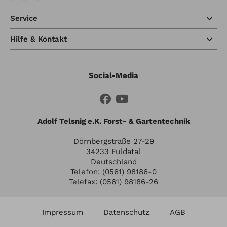
Service
Hilfe & Kontakt
Social-Media
Adolf Telsnig e.K. Forst- & Gartentechnik
Dörnbergstraße 27-29
34233 Fuldatal
Deutschland
Telefon: (0561) 98186-0
Telefax: (0561) 98186-26
Impressum
Datenschutz
AGB