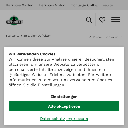
Herkules Garten
Herkules Motor
montargo Grill & Lifestyle
Startseite
Seitlicher Deflektor
Zurück zur Startseite
Wir verwenden Cookies
Wir können diese zur Analyse unserer Besucherdaten
platzieren, um unsere Website zu verbessern,
personalisierte Inhalte anzuzeigen und Ihnen ein
großartiges Website-Erlebnis zu bieten. Für weitere
Informationen zu den von uns verwendeten Cookies
öffnen Sie die Einstellungen.
Einstellungen
Alle akzeptieren
Datenschutz
Impressum