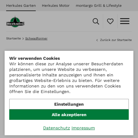
Herkules Garten
Herkules Motor
montargo Grill & Lifestyle
Startseite
Schwadformer
Zurück zur Startseite
Wir verwenden Cookies
Wir können diese zur Analyse unserer Besucherdaten
platzieren, um unsere Website zu verbessern,
personalisierte Inhalte anzuzeigen und Ihnen ein
großartiges Website-Erlebnis zu bieten. Für weitere
Informationen zu den von uns verwendeten Cookies
öffnen Sie die Einstellungen.
Einstellungen
Alle akzeptieren
Datenschutz
Impressum