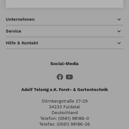
Unternehmen
Service
Hilfe & Kontakt
Social-Media
Adolf Telsnig e.K. Forst- & Gartentechnik
Dörnbergstraße 27-29
34233 Fuldatal
Deutschland
Telefon: (0561) 98186-0
Telefax: (0561) 98186-26