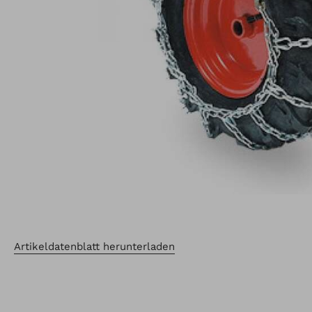
Artikeldatenblatt herunterladen