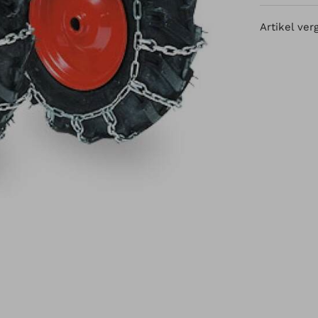
Artikel ver