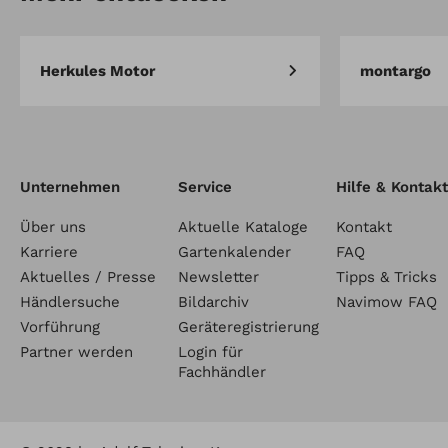
Herkules Motor
montargo
Unternehmen
Service
Hilfe & Kontakt
Über uns
Aktuelle Kataloge
Kontakt
Karriere
Gartenkalender
FAQ
Aktuelles / Presse
Newsletter
Tipps & Tricks
Händlersuche
Bildarchiv
Navimow FAQ
Vorführung
Geräteregistrierung
Partner werden
Login für
Fachhändler