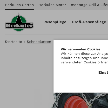
Herkules Garten
Herkules Motor
montargo Grill & Life
Rasenpflege
Profi-Rasenpflege
Startseite
Schneeketten
Wir verwenden Cookies
Wir können diese zur Analys
Inhalte anzuzeigen und Ihne
verwendeten Cookies öffnen 
Eins