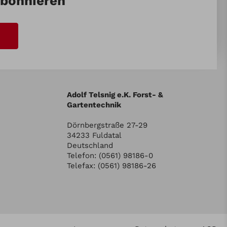
abonnieren
Adolf Telsnig e.K. Forst- &
Gartentechnik
Dörnbergstraße 27-29
34233 Fuldatal
Deutschland
Telefon: (0561) 98186-0
Telefax: (0561) 98186-26