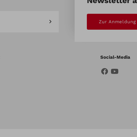
Newsletter 
Zur Anmeldung
Social-Media