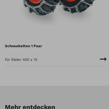
Schneeketten 1 Paar
für Räder 400 x 10
Mehr entdecken