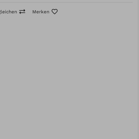
gleichen
Merken