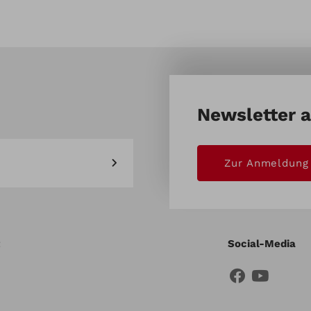
Newsletter 
Zur Anmeldung
Social-Media