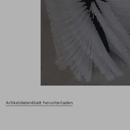
Artikeldatenblatt herunterladen