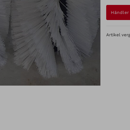
Händler
Artikel ver