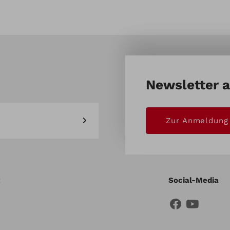
Newsletter 
Zur Anmeldung
Social-Media