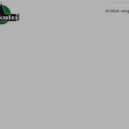
Artikel ver