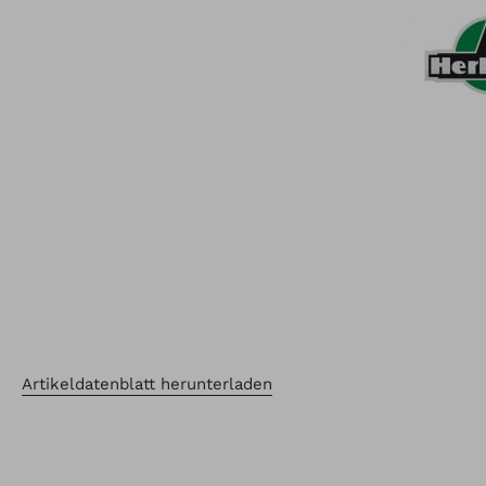
Artikeldatenblatt herunterladen