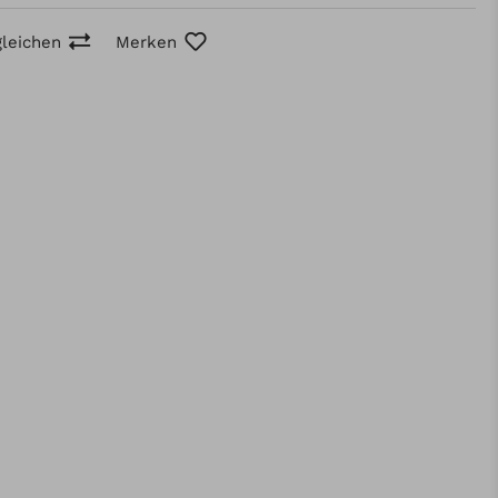
gleichen
Merken