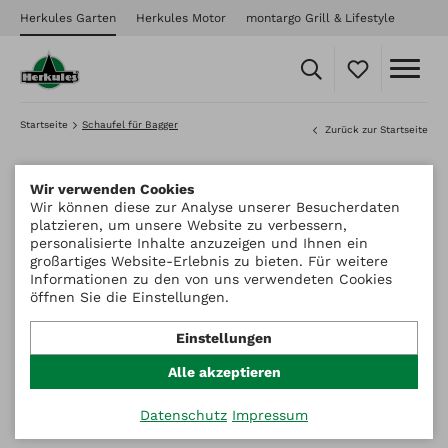
Herkules Garten
Herkules Motor
montargo Grill & Lifestyle
Startseite
Schaufel für Bagger
Zurück zur Startseite
Wir verwenden Cookies
Wir können diese zur Analyse unserer Besucherdaten
platzieren, um unsere Website zu verbessern,
personalisierte Inhalte anzuzeigen und Ihnen ein
großartiges Website-Erlebnis zu bieten. Für weitere
Informationen zu den von uns verwendeten Cookies
öffnen Sie die Einstellungen.
Einstellungen
Alle akzeptieren
Datenschutz
Impressum