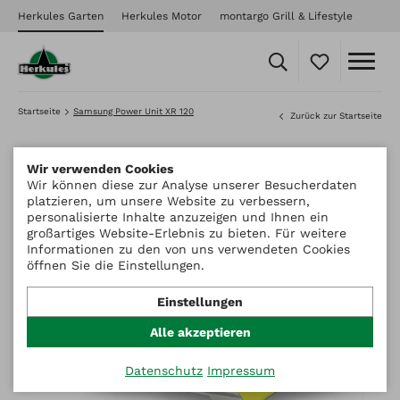
Herkules Garten
Herkules Motor
montargo Grill & Lifestyle
Startseite
Samsung Power Unit XR 120
Zurück zur Startseite
Wir verwenden Cookies
Wir können diese zur Analyse unserer Besucherdaten
platzieren, um unsere Website zu verbessern,
personalisierte Inhalte anzuzeigen und Ihnen ein
großartiges Website-Erlebnis zu bieten. Für weitere
Informationen zu den von uns verwendeten Cookies
öffnen Sie die Einstellungen.
Einstellungen
Alle akzeptieren
Datenschutz
Impressum