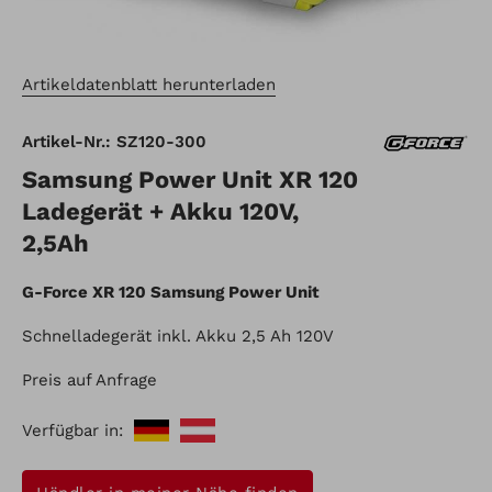
Artikeldatenblatt herunterladen
Artikel-Nr.: SZ120-300
Samsung Power Unit XR 120
Ladegerät + Akku 120V,
2,5Ah
G-Force XR 120 Samsung Power Unit
Schnelladegerät inkl. Akku 2,5 Ah 120V
Preis auf Anfrage
Verfügbar in: