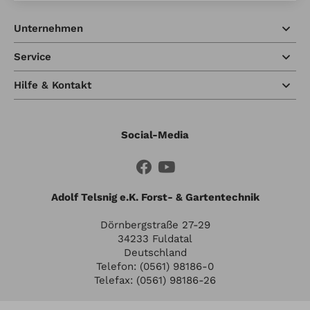
Unternehmen
Service
Hilfe & Kontakt
Social-Media
Adolf Telsnig e.K. Forst- & Gartentechnik
Dörnbergstraße 27-29
34233 Fuldatal
Deutschland
Telefon: (0561) 98186-0
Telefax: (0561) 98186-26