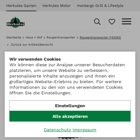
Herkules Garten
Herkules Motor
montargo Grill & Lifestyle
Startseite
Haus + Hof
Raupentransporter
Raupentransporter F400KE
Zurück zur Artikelübersicht
Wir verwenden Cookies
Wir können diese zur Analyse unserer Besucherdaten
platzieren, um unsere Website zu verbessern,
personalisierte Inhalte anzuzeigen und Ihnen ein
großartiges Website-Erlebnis zu bieten. Für weitere
Informationen zu den von uns verwendeten Cookies
öffnen Sie die Einstellungen.
Einstellungen
Alle akzeptieren
Datenschutz
Impressum