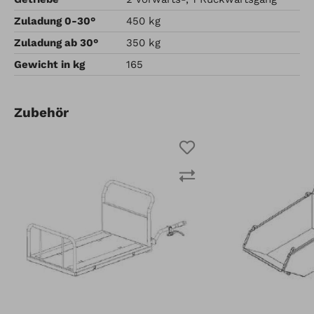
Zuladung 0-30°
450 kg
Zuladung ab 30°
350 kg
Gewicht in kg
165
Zubehör