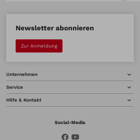
Newsletter abonnieren
Zur Anmeldung
Unternehmen
Service
Hilfe & Kontakt
Social-Media