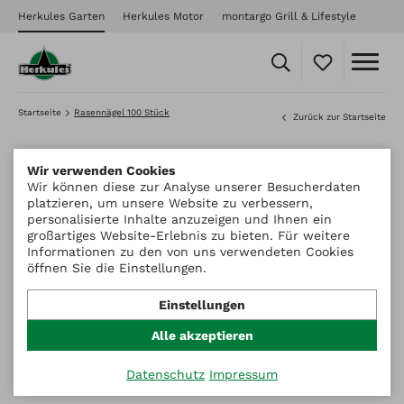
Herkules Garten
Herkules Motor
montargo Grill & Lifestyle
Startseite
Rasennägel 100 Stück
Zurück zur Startseite
Wir verwenden Cookies
Wir können diese zur Analyse unserer Besucherdaten
platzieren, um unsere Website zu verbessern,
personalisierte Inhalte anzuzeigen und Ihnen ein
großartiges Website-Erlebnis zu bieten. Für weitere
Informationen zu den von uns verwendeten Cookies
öffnen Sie die Einstellungen.
Einstellungen
Alle akzeptieren
Datenschutz
Impressum