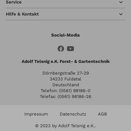
Service
Hilfe & Kontakt
Social-Media
Adolf Telsnig e.K. Forst- & Gartentechnik
Dörnbergstraße 27-29
34233 Fuldatal
Deutschland
Telefon: (0561) 98186-0
Telefax: (0561) 98186-26
Impressum
Datenschutz
AGB
© 2023 by Adolf Telsnig e.K..