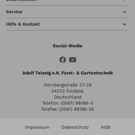
Service
Hilfe & Kontakt
Social-Media
Adolf Telsnig e.K. Forst- & Gartentechnik
Dörnbergstraße 27-29
34233 Fuldatal
Deutschland
Telefon: (0561) 98186-0
Telefax: (0561) 98186-26
Impressum
Datenschutz
AGB