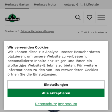
Herkules Garten
Herkules Motor
montargo Grill & Lifestyle
Startseite
Pritsche Herkules eDumper
Zurück zur Startseite
Wir verwenden Cookies
Wir können diese zur Analyse unserer Besucherdaten
platzieren, um unsere Website zu verbessern,
personalisierte Inhalte anzuzeigen und Ihnen ein
großartiges Website-Erlebnis zu bieten. Für weitere
Informationen zu den von uns verwendeten Cookies
öffnen Sie die Einstellungen.
Einstellungen
Alle akzeptieren
Datenschutz
Impressum