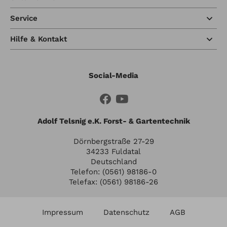
Service
Hilfe & Kontakt
Social-Media
Adolf Telsnig e.K. Forst- & Gartentechnik
Dörnbergstraße 27-29
34233 Fuldatal
Deutschland
Telefon: (0561) 98186-0
Telefax: (0561) 98186-26
Impressum
Datenschutz
AGB