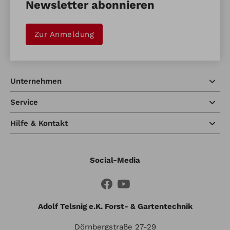
Newsletter abonnieren
Zur Anmeldung
Unternehmen
Service
Hilfe & Kontakt
Social-Media
Adolf Telsnig e.K. Forst- & Gartentechnik
Dörnbergstraße 27-29