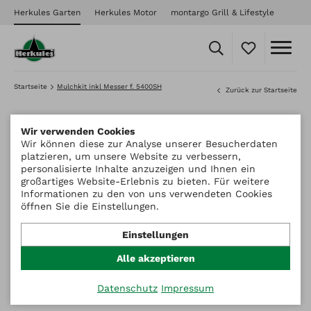
Herkules Garten
Herkules Motor
montargo Grill & Lifestyle
Startseite
Mulchkit inkl Messer f. 5400SH
Zurück zur Startseite
Wir verwenden Cookies
Wir können diese zur Analyse unserer Besucherdaten
platzieren, um unsere Website zu verbessern,
personalisierte Inhalte anzuzeigen und Ihnen ein
großartiges Website-Erlebnis zu bieten. Für weitere
Informationen zu den von uns verwendeten Cookies
öffnen Sie die Einstellungen.
Einstellungen
Alle akzeptieren
Datenschutz
Impressum