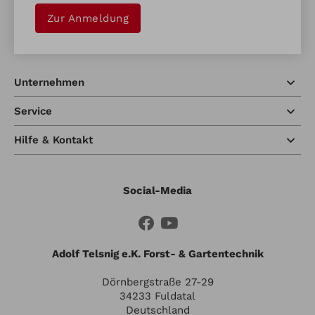
Zur Anmeldung
Unternehmen
Service
Hilfe & Kontakt
Social-Media
Adolf Telsnig e.K. Forst- & Gartentechnik
Dörnbergstraße 27-29
34233 Fuldatal
Deutschland