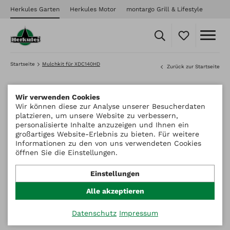
Herkules Garten
Herkules Motor
montargo Grill & Lifestyle
Startseite
Mulchkit für XDC140HD
Zurück zur Startseite
Wir verwenden Cookies
Wir können diese zur Analyse unserer Besucherdaten
platzieren, um unsere Website zu verbessern,
personalisierte Inhalte anzuzeigen und Ihnen ein
großartiges Website-Erlebnis zu bieten. Für weitere
Informationen zu den von uns verwendeten Cookies
öffnen Sie die Einstellungen.
Einstellungen
Alle akzeptieren
Datenschutz
Impressum