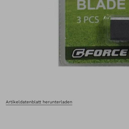
Artikeldatenblatt herunterladen