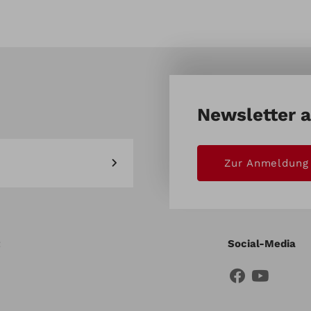
Newsletter 
Zur Anmeldung
Social-Media