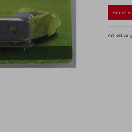
Händler
Artikel ver