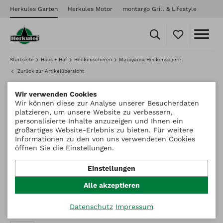
Herkules Garten
Herkules Motor
montargo Grill & Lifestyle
Startseite
Haus + Hof
Heckenscheren
Maruyama Heckenschere
Zurück zur Artikelübersicht
Wir verwenden Cookies
Wir können diese zur Analyse unserer Besucherdaten
platzieren, um unsere Website zu verbessern,
personalisierte Inhalte anzuzeigen und Ihnen ein
großartiges Website-Erlebnis zu bieten. Für weitere
Informationen zu den von uns verwendeten Cookies
öffnen Sie die Einstellungen.
Einstellungen
Alle akzeptieren
Datenschutz
Impressum