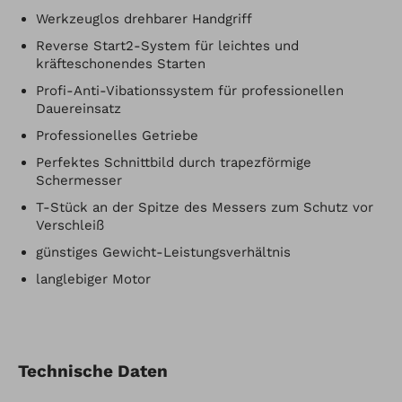
Werkzeuglos drehbarer Handgriff
Reverse Start2-System für leichtes und
kräfteschonendes Starten
Profi-Anti-Vibationssystem für professionellen
Dauereinsatz
Professionelles Getriebe
Perfektes Schnittbild durch trapezförmige
Schermesser
T-Stück an der Spitze des Messers zum Schutz vor
Verschleiß
günstiges Gewicht-Leistungsverhältnis
langlebiger Motor
Technische Daten