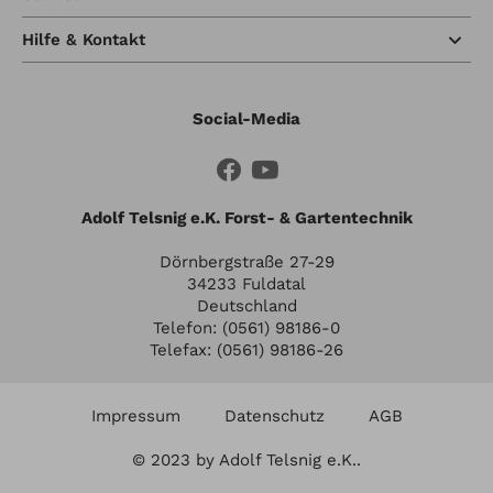
Hilfe & Kontakt
Social-Media
Adolf Telsnig e.K. Forst- & Gartentechnik
Dörnbergstraße 27-29
34233 Fuldatal
Deutschland
Telefon: (0561) 98186-0
Telefax: (0561) 98186-26
Impressum
Datenschutz
AGB
© 2023 by Adolf Telsnig e.K..