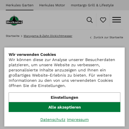
Herkules Garten
Herkules Motor
montargo Grill & Lifestyle
Startseite
Maruyama 8-Zahn Dickichtmesser
Zurück zur Startseite
Wir verwenden Cookies
Wir können diese zur Analyse unserer Besucherdaten
platzieren, um unsere Website zu verbessern,
personalisierte Inhalte anzuzeigen und Ihnen ein
großartiges Website-Erlebnis zu bieten. Für weitere
Informationen zu den von uns verwendeten Cookies
öffnen Sie die Einstellungen.
Einstellungen
Alle akzeptieren
Datenschutz
Impressum