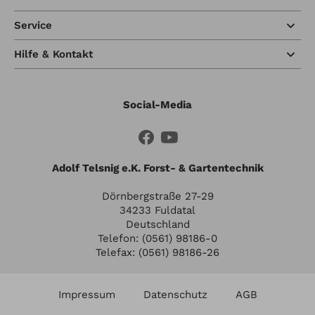
Service
Hilfe & Kontakt
Social-Media
Adolf Telsnig e.K. Forst- & Gartentechnik
Dörnbergstraße 27-29
34233 Fuldatal
Deutschland
Telefon: (0561) 98186-0
Telefax: (0561) 98186-26
Impressum
Datenschutz
AGB