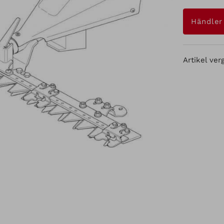
Händler
Artikel ver