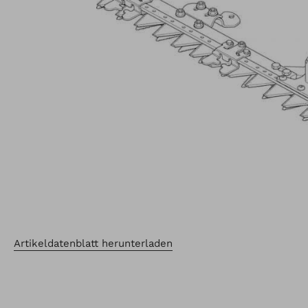
Artikeldatenblatt herunterladen