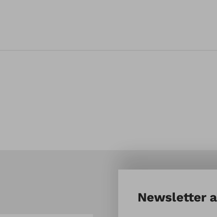
Newsletter 