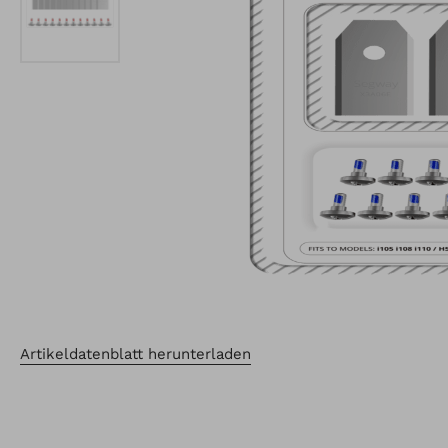
Artikeldatenblatt herunterladen