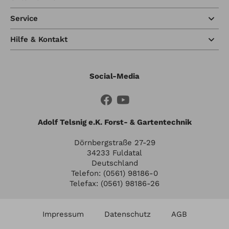
Service
Hilfe & Kontakt
Social-Media
Adolf Telsnig e.K. Forst- & Gartentechnik
Dörnbergstraße 27-29
34233 Fuldatal
Deutschland
Telefon: (0561) 98186-0
Telefax: (0561) 98186-26
Impressum
Datenschutz
AGB