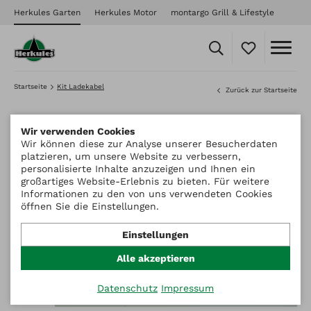
Herkules Garten
Herkules Motor
montargo Grill & Lifestyle
Startseite
Kit Ladekabel
Zurück zur Startseite
Wir verwenden Cookies
Wir können diese zur Analyse unserer Besucherdaten
platzieren, um unsere Website zu verbessern,
personalisierte Inhalte anzuzeigen und Ihnen ein
großartiges Website-Erlebnis zu bieten. Für weitere
Informationen zu den von uns verwendeten Cookies
öffnen Sie die Einstellungen.
Einstellungen
Alle akzeptieren
Datenschutz
Impressum