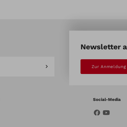
Newsletter 
Zur Anmeldung
Social-Media