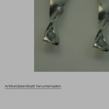
Artikeldatenblatt herunterladen