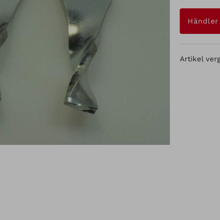
Händler
Artikel ver