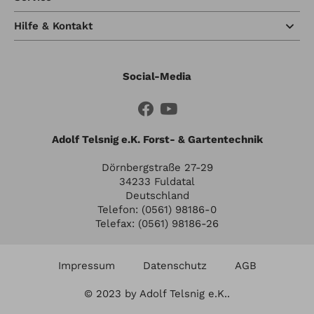
Hilfe & Kontakt
Social-Media
Adolf Telsnig e.K. Forst- & Gartentechnik
Dörnbergstraße 27-29
34233 Fuldatal
Deutschland
Telefon: (0561) 98186-0
Telefax: (0561) 98186-26
Impressum
Datenschutz
AGB
© 2023 by Adolf Telsnig e.K..