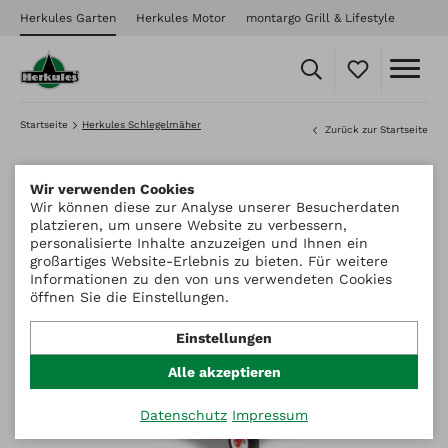
Herkules Garten
Herkules Motor
montargo Grill & Lifestyle
Startseite
Herkules Schlegelmäher
Zurück zur Startseite
Wir verwenden Cookies
Wir können diese zur Analyse unserer Besucherdaten
platzieren, um unsere Website zu verbessern,
personalisierte Inhalte anzuzeigen und Ihnen ein
großartiges Website-Erlebnis zu bieten. Für weitere
Informationen zu den von uns verwendeten Cookies
öffnen Sie die Einstellungen.
Einstellungen
Alle akzeptieren
Datenschutz
Impressum