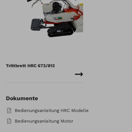
Trittbrett HRC 673/813
Dokumente
Bedienungsanleitung HRC Modelle
Bedienungsanleitung Motor