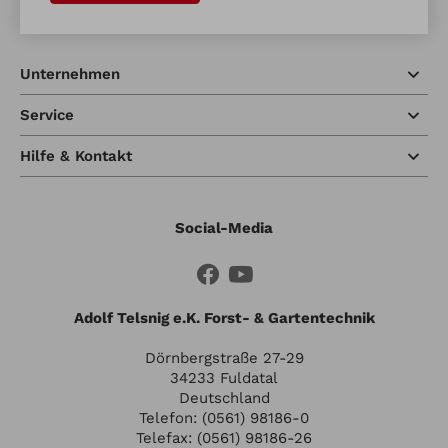
Unternehmen
Service
Hilfe & Kontakt
Social-Media
Adolf Telsnig e.K. Forst- & Gartentechnik
Dörnbergstraße 27-29
34233 Fuldatal
Deutschland
Telefon: (0561) 98186-0
Telefax: (0561) 98186-26