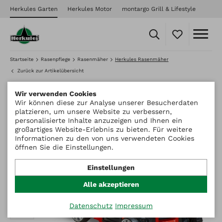
Herkules Garten
Herkules Motor
montargo Grill & Lifestyle
Startseite
Rasenpflege
Rasenmäher
Herkules Rasenmäher
Zurück zur Artikelübersicht
Wir verwenden Cookies
Wir können diese zur Analyse unserer Besucherdaten
platzieren, um unsere Website zu verbessern,
personalisierte Inhalte anzuzeigen und Ihnen ein
großartiges Website-Erlebnis zu bieten. Für weitere
Informationen zu den von uns verwendeten Cookies
öffnen Sie die Einstellungen.
Einstellungen
Alle akzeptieren
Datenschutz
Impressum