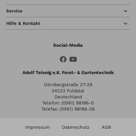
Service
Hilfe & Kontakt
Social-Media
Adolf Telsnig e.K. Forst- & Gartentechnik
Dörnbergstraße 27-29
34233 Fuldatal
Deutschland
Telefon: (0561) 98186-0
Telefax: (0561) 98186-26
Impressum
Datenschutz
AGB