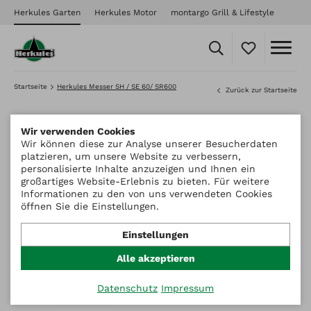
Herkules Garten
Herkules Motor
montargo Grill & Lifestyle
Startseite
Herkules Messer SH / SE 60/ SR600
Zurück zur Startseite
Wir verwenden Cookies
Wir können diese zur Analyse unserer Besucherdaten
platzieren, um unsere Website zu verbessern,
personalisierte Inhalte anzuzeigen und Ihnen ein
großartiges Website-Erlebnis zu bieten. Für weitere
Informationen zu den von uns verwendeten Cookies
öffnen Sie die Einstellungen.
Einstellungen
Alle akzeptieren
Datenschutz
Impressum