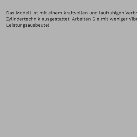
Das Modell ist mit einem kraftvollen und laufruhigen Ver
Zylindertechnik ausgestattet. Arbeiten Sie mit weniger Vi
Leistungsausbeute!