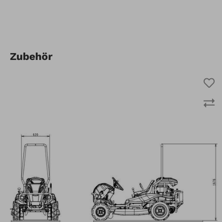
Zubehör