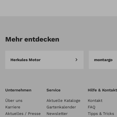
Mehr entdecken
Herkules Motor
montargo
Unternehmen
Service
Hilfe & Kontakt
Über uns
Aktuelle Kataloge
Kontakt
Karriere
Gartenkalender
FAQ
Aktuelles / Presse
Newsletter
Tipps & Tricks