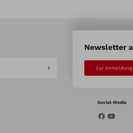
Newsletter 
Zur Anmeldung
Social-Media