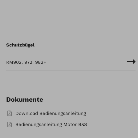
Schutzbügel
RM902, 972, 982F
Dokumente
Download Bedienungsanleitung
Bedienungsanleitung Motor B&S