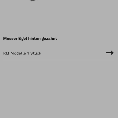
Messerfügel hinten gezahnt
RM Modelle 1 Stück