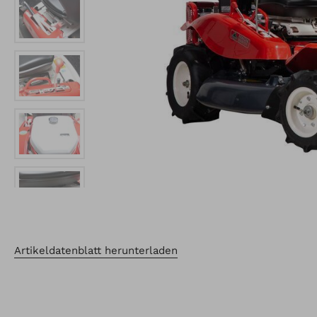
Artikeldatenblatt herunterladen