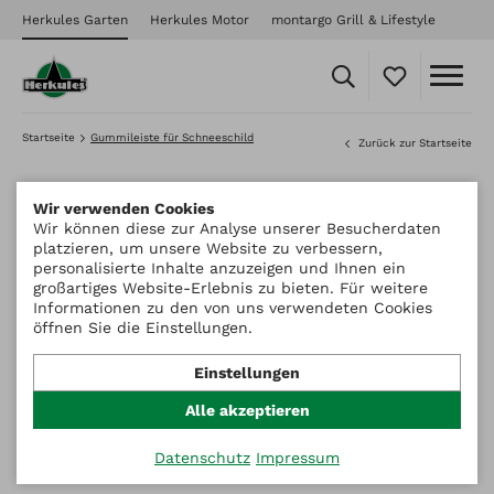
Herkules Garten
Herkules Motor
montargo Grill & Lifestyle
Startseite
Gummileiste für Schneeschild
Zurück zur Startseite
Wir verwenden Cookies
Wir können diese zur Analyse unserer Besucherdaten
platzieren, um unsere Website zu verbessern,
personalisierte Inhalte anzuzeigen und Ihnen ein
großartiges Website-Erlebnis zu bieten. Für weitere
Informationen zu den von uns verwendeten Cookies
öffnen Sie die Einstellungen.
Einstellungen
Alle akzeptieren
Datenschutz
Impressum