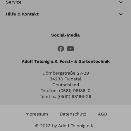
Service
Hilfe & Kontakt
Social-Media
Adolf Telsnig e.K. Forst- & Gartentechnik
Dörnbergstraße 27-29
34233 Fuldatal
Deutschland
Telefon: (0561) 98186-0
Telefax: (0561) 98186-26
Impressum
Datenschutz
AGB
© 2023 by Adolf Telsnig e.K..