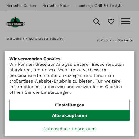
Herkules Garten
Herkules Motor
montargo Grill & Lifestyle
Startseite
Fingerleiste für Schaufel
Zurück zur Startseite
Wir verwenden Cookies
Wir können diese zur Analyse unserer Besucherdaten
platzieren, um unsere Website zu verbessern,
personalisierte Inhalte anzuzeigen und Ihnen ein
großartiges Website-Erlebnis zu bieten. Für weitere
Informationen zu den von uns verwendeten Cookies
öffnen Sie die Einstellungen.
Einstellungen
Alle akzeptieren
Datenschutz
Impressum