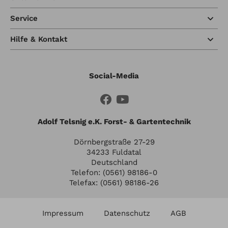
Service
Hilfe & Kontakt
Social-Media
Adolf Telsnig e.K. Forst- & Gartentechnik
Dörnbergstraße 27-29
34233 Fuldatal
Deutschland
Telefon: (0561) 98186-0
Telefax: (0561) 98186-26
Impressum
Datenschutz
AGB