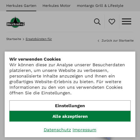
Herkules Garten
Herkules Motor
montargo Grill & Lifestyle
Startseite
Ersatzbürsten für
Zurück zur Startseite
Wir verwenden Cookies
Wir können diese zur Analyse unserer Besucherdaten
platzieren, um unsere Website zu verbessern,
personalisierte Inhalte anzuzeigen und Ihnen ein
großartiges Website-Erlebnis zu bieten. Für weitere
Informationen zu den von uns verwendeten Cookies
öffnen Sie die Einstellungen.
Einstellungen
Alle akzeptieren
Datenschutz
Impressum