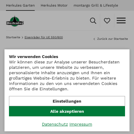
Herkules Garten
Herkules Motor
montargo Grill & Lifestyle
Startseite
Eisenräder für UE 550/600
Zurück zur Startseite
Wir verwenden Cookies
Wir können diese zur Analyse unserer Besucherdaten
platzieren, um unsere Website zu verbessern,
personalisierte Inhalte anzuzeigen und Ihnen ein
großartiges Website-Erlebnis zu bieten. Für weitere
Informationen zu den von uns verwendeten Cookies
öffnen Sie die Einstellungen.
Einstellungen
Alle akzeptieren
Datenschutz
Impressum