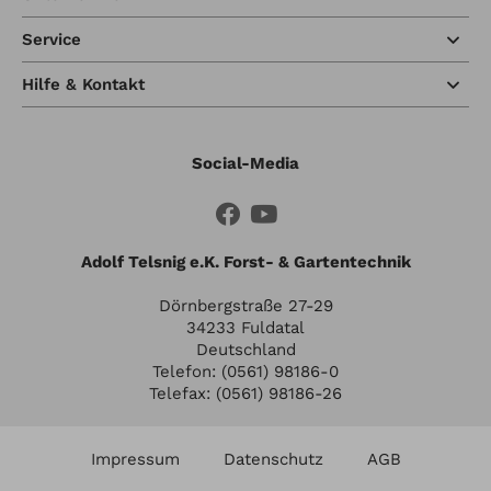
Service
Hilfe & Kontakt
Social-Media
Adolf Telsnig e.K. Forst- & Gartentechnik
Dörnbergstraße 27-29
34233 Fuldatal
Deutschland
Telefon: (0561) 98186-0
Telefax: (0561) 98186-26
Impressum
Datenschutz
AGB