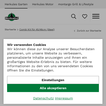
Herkules Garten
Herkules Motor
montargo Grill & Lifestyle
Startseite
Combi Kit für 45/46cm (Steel)
Zurück zur Startseite
Wir verwenden Cookies
Wir können diese zur Analyse unserer Besucherdaten
platzieren, um unsere Website zu verbessern,
personalisierte Inhalte anzuzeigen und Ihnen ein
großartiges Website-Erlebnis zu bieten. Für weitere
Informationen zu den von uns verwendeten Cookies
öffnen Sie die Einstellungen.
Einstellungen
Alle akzeptieren
Datenschutz
Impressum