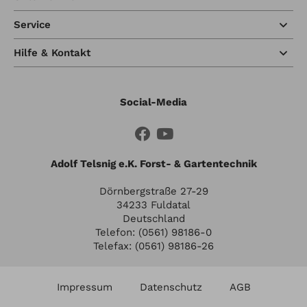
Service
Hilfe & Kontakt
Social-Media
Adolf Telsnig e.K. Forst- & Gartentechnik
Dörnbergstraße 27-29
34233 Fuldatal
Deutschland
Telefon: (0561) 98186-0
Telefax: (0561) 98186-26
Impressum
Datenschutz
AGB