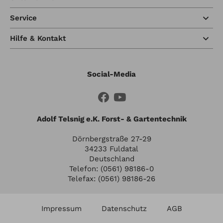
Service
Hilfe & Kontakt
Social-Media
Adolf Telsnig e.K. Forst- & Gartentechnik
Dörnbergstraße 27-29
34233 Fuldatal
Deutschland
Telefon: (0561) 98186-0
Telefax: (0561) 98186-26
Impressum
Datenschutz
AGB