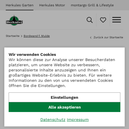
Herkules Garten
Herkules Motor
montargo Grill & Lifestyle
Startseite
Bordwand f. Mulde
Zurück zur Startseite
Wir verwenden Cookies
Wir können diese zur Analyse unserer Besucherdaten
platzieren, um unsere Website zu verbessern,
personalisierte Inhalte anzuzeigen und Ihnen ein
großartiges Website-Erlebnis zu bieten. Für weitere
Informationen zu den von uns verwendeten Cookies
öffnen Sie die Einstellungen.
Einstellungen
Alle akzeptieren
Datenschutz
Impressum