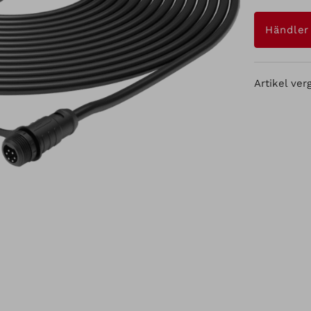
Händler
Artikel ver