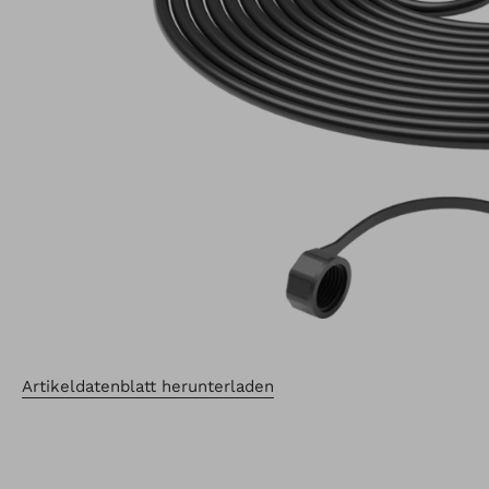
Artikeldatenblatt herunterladen