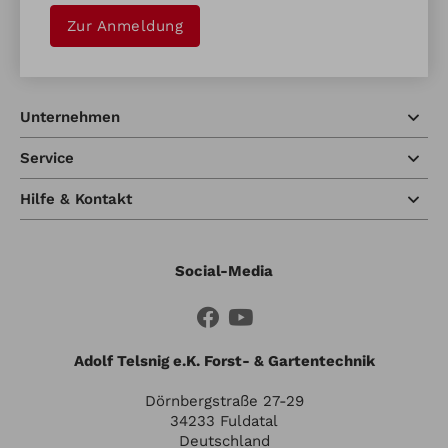
Zur Anmeldung
Unternehmen
Service
Hilfe & Kontakt
Social-Media
Adolf Telsnig e.K. Forst- & Gartentechnik
Dörnbergstraße 27-29
34233 Fuldatal
Deutschland