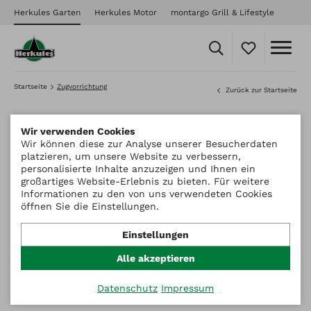
Herkules Garten
Herkules Motor
montargo Grill & Lifestyle
Startseite
Zugvorrichtung
Zurück zur Startseite
Wir verwenden Cookies
Wir können diese zur Analyse unserer Besucherdaten
platzieren, um unsere Website zu verbessern,
personalisierte Inhalte anzuzeigen und Ihnen ein
großartiges Website-Erlebnis zu bieten. Für weitere
Informationen zu den von uns verwendeten Cookies
öffnen Sie die Einstellungen.
Einstellungen
Alle akzeptieren
Datenschutz
Impressum