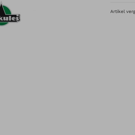
Artikel ver