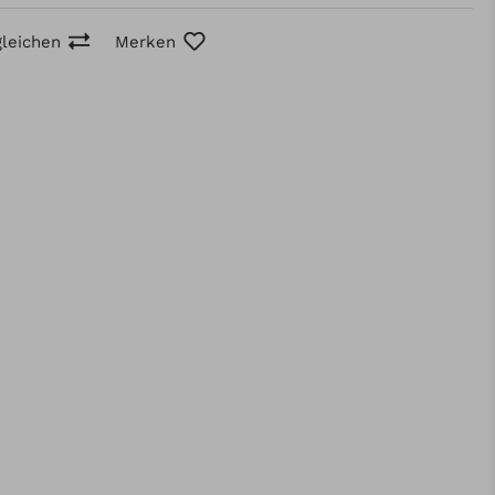
gleichen
Merken