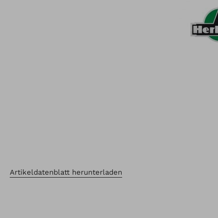
Artikeldatenblatt herunterladen