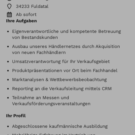
34233 Fuldatal
Ab sofort
Ihre Aufgaben
Eigenverantwortliche und kompetente Betreuung
von Bestandskunden
Ausbau unseres Händlernetzes durch Akquisition
von neuen Fachhändlern
Umsatzverantwortung für Ihr Verkaufsgebiet
Produktpräsentationen vor Ort beim Fachhandel
Marktanalysen & Wettbewerbsbeobachtung
Reporting an die Verkaufsleitung mittels CRM
Teilnahme an Messen und
Verkaufsförderungsveranstaltungen
Ihr Profil
Abgeschlossene kaufmännische Ausbildung