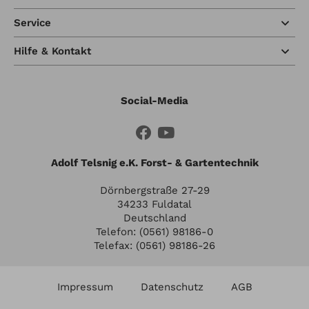
Service
Hilfe & Kontakt
Social-Media
Adolf Telsnig e.K. Forst- & Gartentechnik
Dörnbergstraße 27-29
34233 Fuldatal
Deutschland
Telefon: (0561) 98186-0
Telefax: (0561) 98186-26
Impressum
Datenschutz
AGB