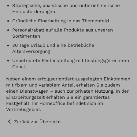
Strategische, analytische und unternehmerische
Herausforderungen
Gründliche Einarbeitung in das Themenfeld
Personalrabatt auf alle Produkte aus unseren
Sortimenten
30 Tage Urlaub und eine betriebliche
Altersversorgung
Unbefristete Festanstellung mit leistungsgerechtem
Gehalt
Neben einem erfolgsorientiert ausgelegten Einkommen
mit fixem und variablem Anteil erhalten Sie zudem
einen Dienstwagen – auch zur privaten Nutzung. In der
Einarbeitungszeit erhalten Sie ein garantiertes
Festgehalt. Ihr Homeoffice befindet sich im
Vertriebsgebiet.
Zurück zur Übersicht