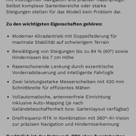
Selbst komplexe Gartenbereiche oder starke
Steigungen stellen für das Modell kein Problem dar.
Zu den wichtigsten Eigenschaften gehören:
Moderner Allradantrieb mit Doppelfederung für
maximale Stabilität auf schwierigem Terrain
Bewältigung von Steigungen bis zu 84 % (40°) sowie
Hindernissen bis 7 cm Höhe
Rasenschonende Lenkung durch exzentrische
Vorderradsteuerung und intelligente Fahrlogik
Zwei leistungsstarke Messerscheiben mit 430 mm
Schnittbreite für effizientes Mähen
Vollautomatische, antennenfreie Einrichtung
inklusive Auto-Mapping (je nach
Geländebeschaffenheit bzw. Gartenlayout verfügbar)
Dreifrequenz-RTK in Kombination mit 360°-KI-Vision
zur präzisen Navigation und Hinderniserkennung