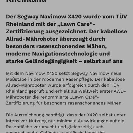
Der Segway Navimow X420 wurde vom TÜV
Rheinland mit der „Lawn Care“-
Zertifizierung ausgezeichnet. Der kabellose
Allrad-Mähroboter überzeugt durch
besonders rasenschonendes Mähen,
moderne Navigationstechnologie und
starke Geländegängigkeit – selbst auf ans
Mit dem Navimow X420 setzt Segway Navimow neue
Maßstäbe in der modernen Rasenpflege. Der kabellose
Allrad-Mähroboter wurde erfolgreich durch den TÜV
Rheinland geprüft und erhielt als weltweit erster AWD-
Mähroboter die renommierte „Lawn Care“-
Zertifizierung für besonders rasenschonendes Mähen.
Die Auszeichnung bestätigt, dass der X420 selbst unter
intensiver Nutzung nur minimale Auswirkungen auf die
Rasenfläche verursacht und gleichzeitig auch
anspruchsvolle Gelände zuverlässig bewältigt.