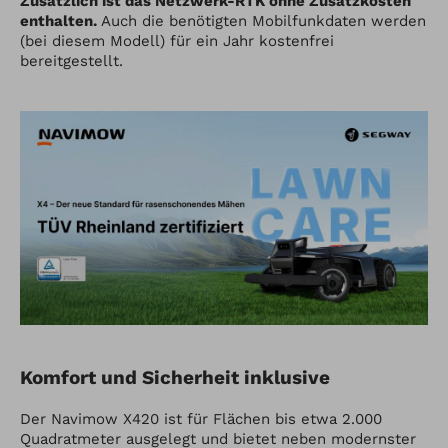
Zusätzlich ist das Netzwerk-RTK ohne Zusatzkosten
enthalten.
Auch die benötigten Mobilfunkdaten werden
(bei diesem Modell) für ein Jahr kostenfrei
bereitgestellt.
Komfort und Sicherheit inklusive
Der Navimow X420 ist für Flächen bis etwa 2.000
Quadratmeter ausgelegt und bietet neben modernster