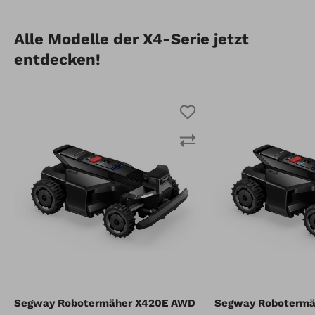
Alle Modelle der X4-Serie jetzt
entdecken!
Segway Robotermäher X420E AWD
Segway Robotermä