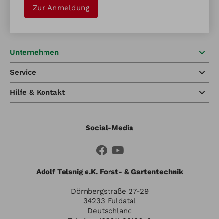
Zur Anmeldung
Unternehmen
Service
Hilfe & Kontakt
Social-Media
Adolf Telsnig e.K. Forst- & Gartentechnik
Dörnbergstraße 27-29
34233 Fuldatal
Deutschland